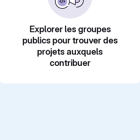
Explorer les groupes
publics pour trouver des
projets auxquels
contribuer