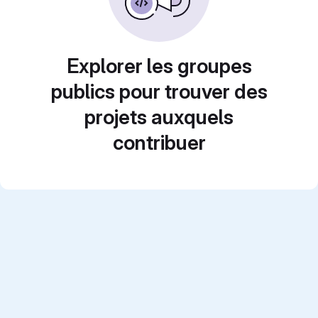
Explorer les groupes
publics pour trouver des
projets auxquels
contribuer