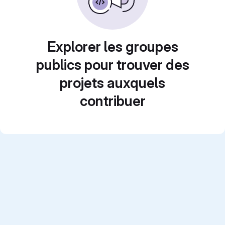
Explorer les groupes
publics pour trouver des
projets auxquels
contribuer