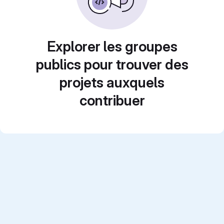
Explorer les groupes
publics pour trouver des
projets auxquels
contribuer