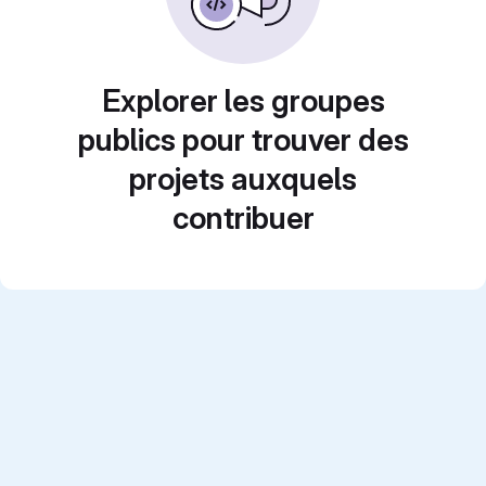
Explorer les groupes
publics pour trouver des
projets auxquels
contribuer