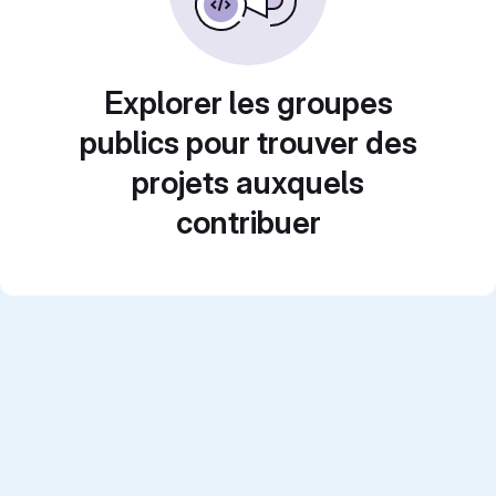
Explorer les groupes
publics pour trouver des
projets auxquels
contribuer