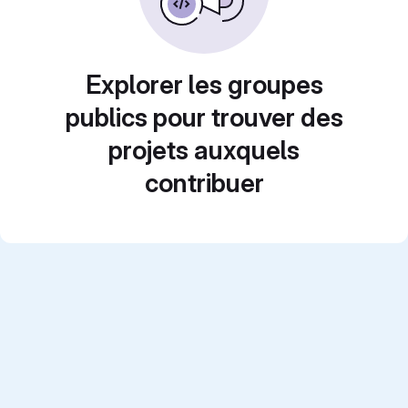
Explorer les groupes
publics pour trouver des
projets auxquels
contribuer