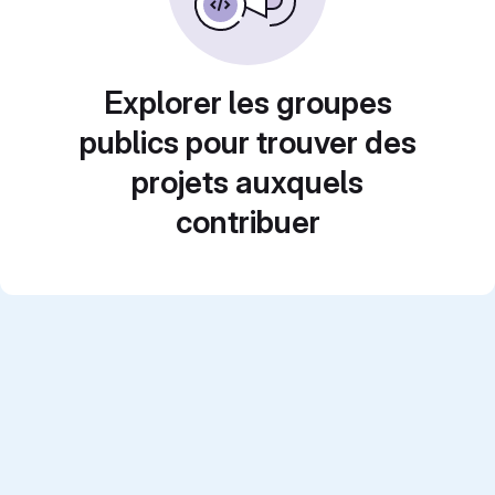
Explorer les groupes
publics pour trouver des
projets auxquels
contribuer