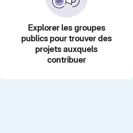
Explorer les groupes
publics pour trouver des
projets auxquels
contribuer