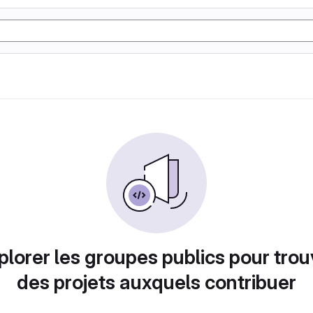
plorer les groupes publics pour trou
des projets auxquels contribuer