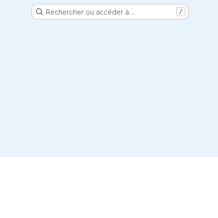
Rechercher ou accéder à…
/