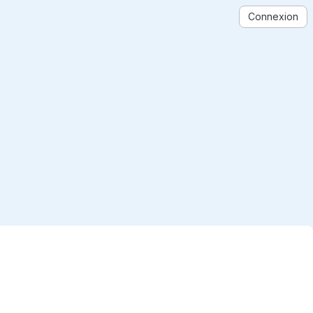
Connexion