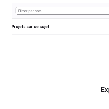
Projets sur ce sujet
Ex