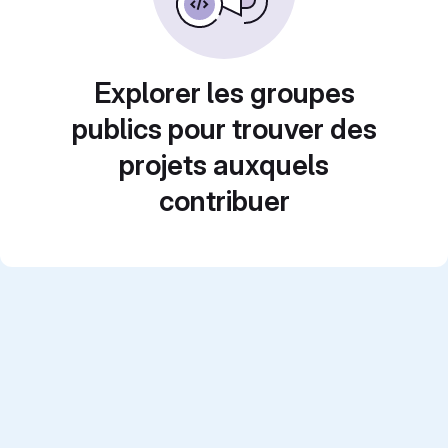
Explorer les groupes
publics pour trouver des
projets auxquels
contribuer