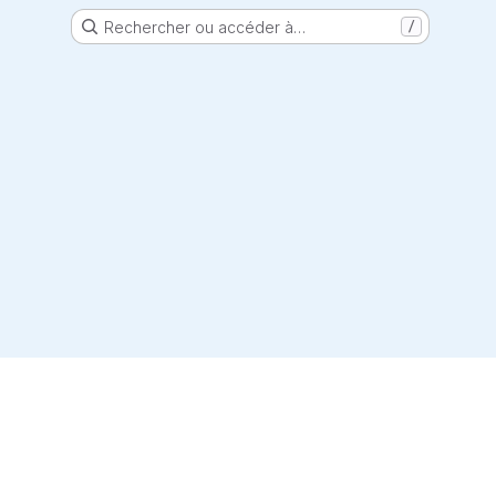
Rechercher ou accéder à…
/