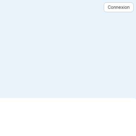
Connexion