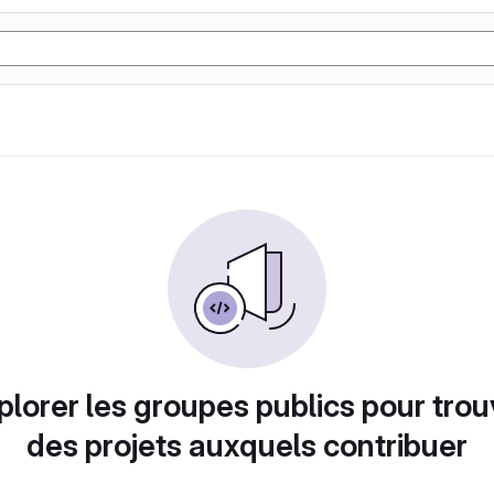
plorer les groupes publics pour trou
des projets auxquels contribuer