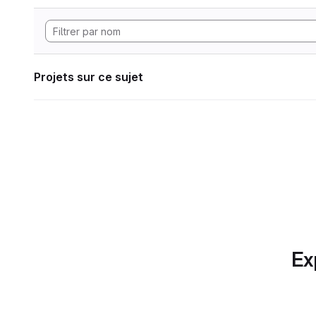
Projets sur ce sujet
Ex