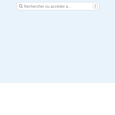
Rechercher ou accéder à…
/