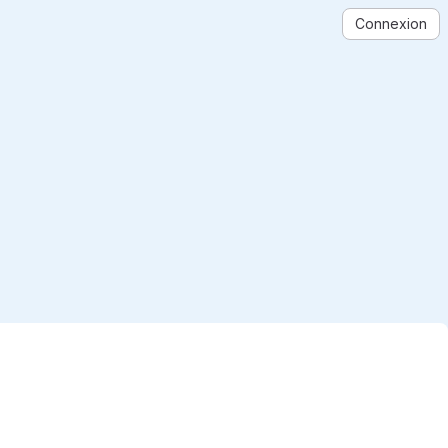
Connexion