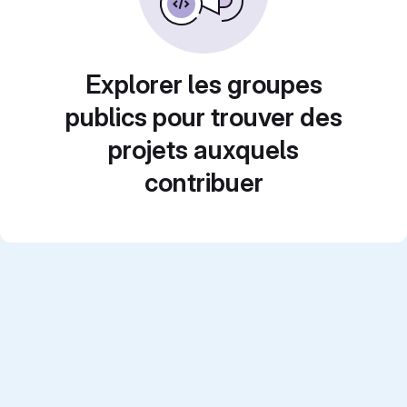
Explorer les groupes
publics pour trouver des
projets auxquels
contribuer