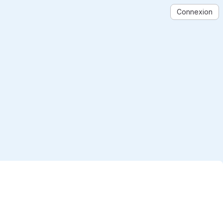
Connexion