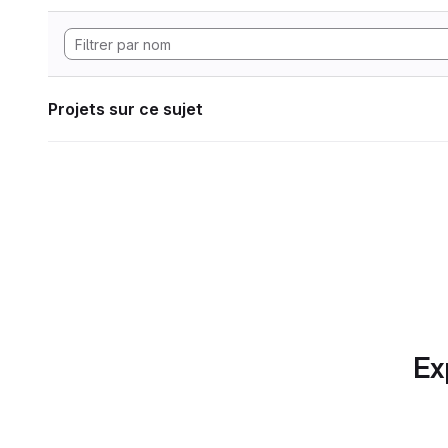
Projets sur ce sujet
Ex