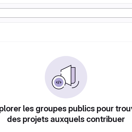
plorer les groupes publics pour trou
des projets auxquels contribuer