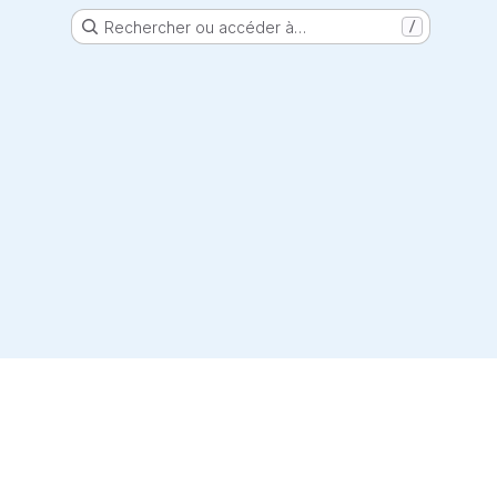
Rechercher ou accéder à…
/