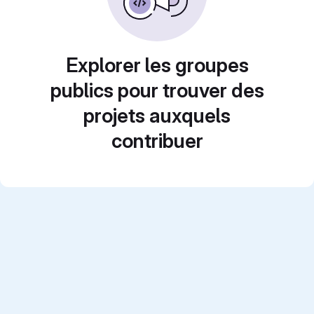
Explorer les groupes
publics pour trouver des
projets auxquels
contribuer