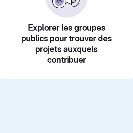
Explorer les groupes
publics pour trouver des
projets auxquels
contribuer