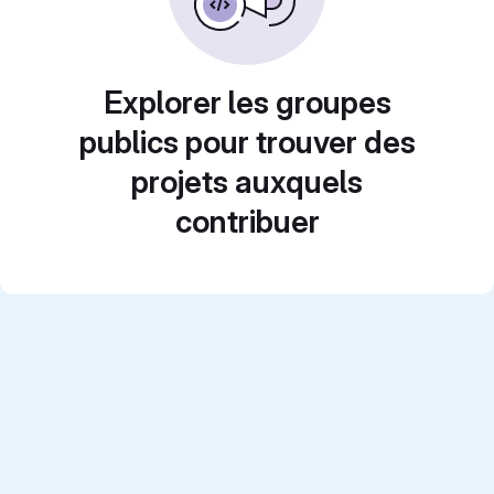
Explorer les groupes
publics pour trouver des
projets auxquels
contribuer