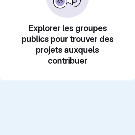
Explorer les groupes
publics pour trouver des
projets auxquels
contribuer