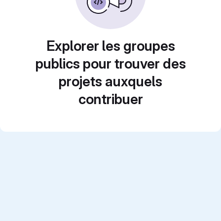
Explorer les groupes
publics pour trouver des
projets auxquels
contribuer