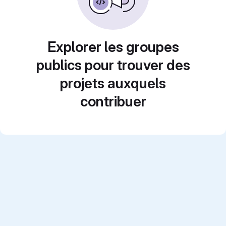
Explorer les groupes
publics pour trouver des
projets auxquels
contribuer