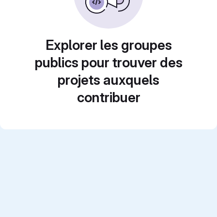
Explorer les groupes
publics pour trouver des
projets auxquels
contribuer