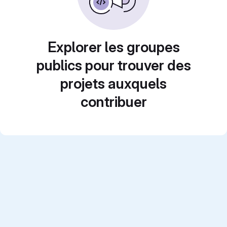
Explorer les groupes
publics pour trouver des
projets auxquels
contribuer