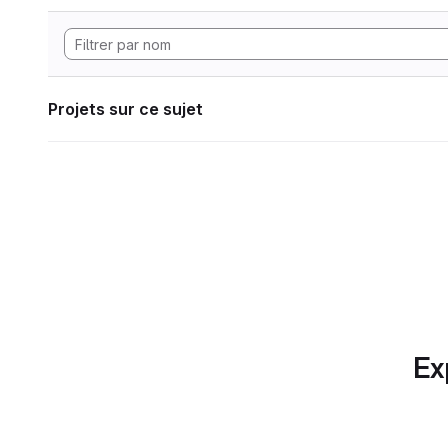
Projets sur ce sujet
Ex