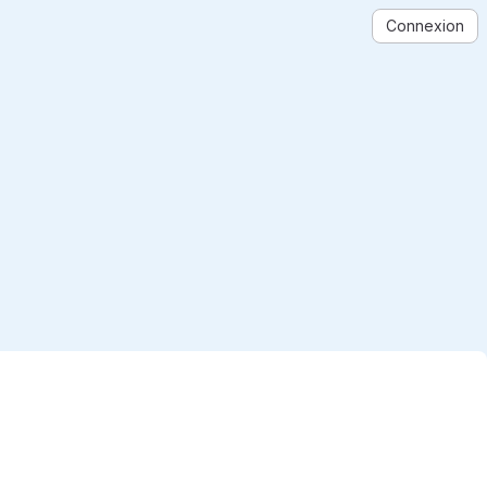
Connexion