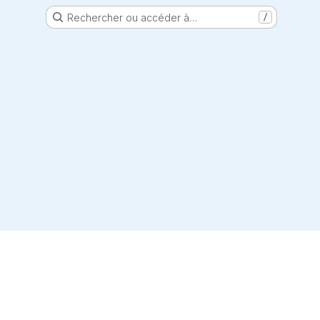
Rechercher ou accéder à…
/