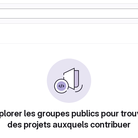
plorer les groupes publics pour trou
des projets auxquels contribuer