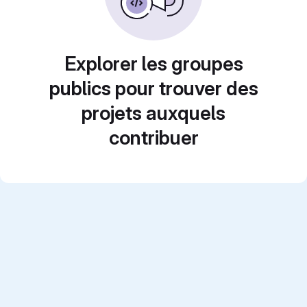
Explorer les groupes
publics pour trouver des
projets auxquels
contribuer