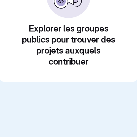
Explorer les groupes
publics pour trouver des
projets auxquels
contribuer