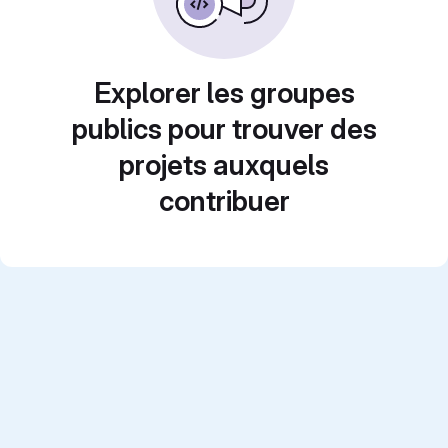
Explorer les groupes
publics pour trouver des
projets auxquels
contribuer