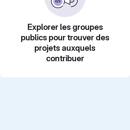
Explorer les groupes
publics pour trouver des
projets auxquels
contribuer