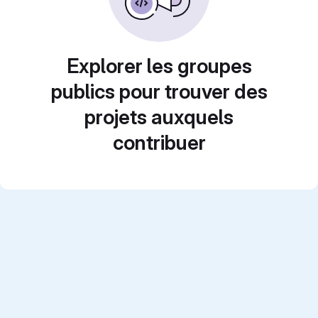
Explorer les groupes
publics pour trouver des
projets auxquels
contribuer