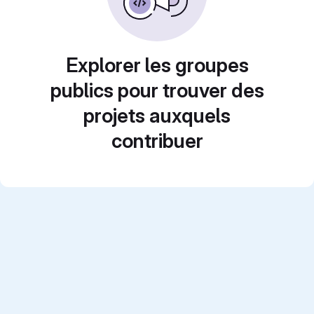
Explorer les groupes
publics pour trouver des
projets auxquels
contribuer