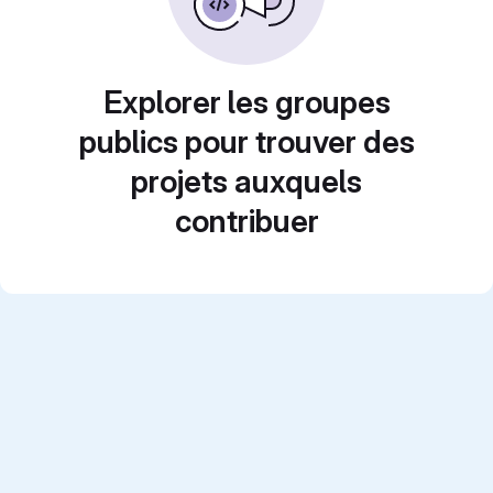
Explorer les groupes
publics pour trouver des
projets auxquels
contribuer