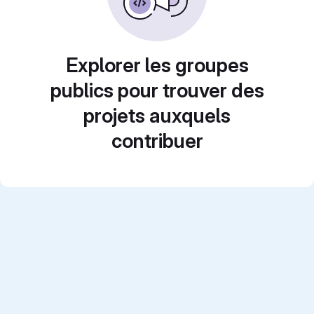
Explorer les groupes
publics pour trouver des
projets auxquels
contribuer