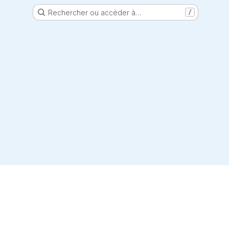
Rechercher ou accéder à…
/