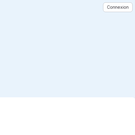
Connexion