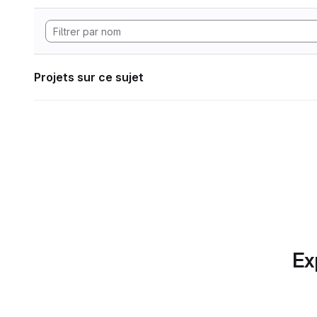
Projets sur ce sujet
Ex