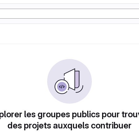
plorer les groupes publics pour trou
des projets auxquels contribuer