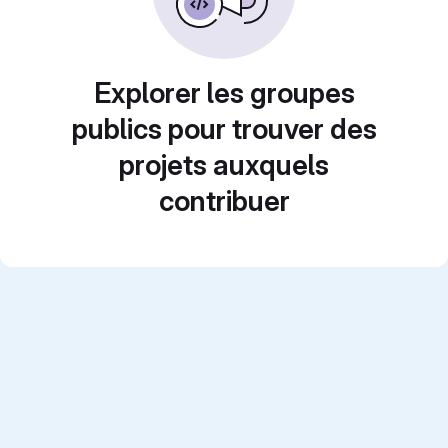
Explorer les groupes
publics pour trouver des
projets auxquels
contribuer