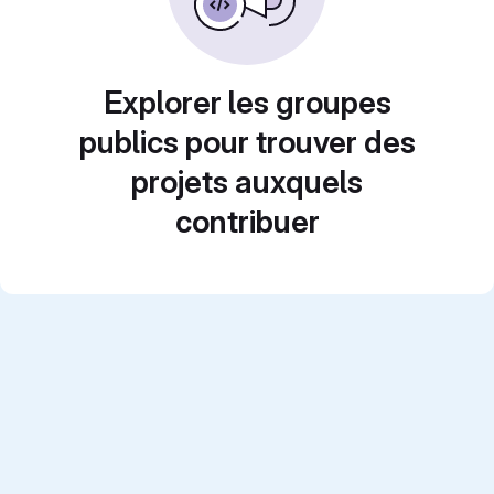
Explorer les groupes
publics pour trouver des
projets auxquels
contribuer