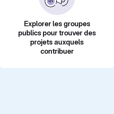
Explorer les groupes
publics pour trouver des
projets auxquels
contribuer