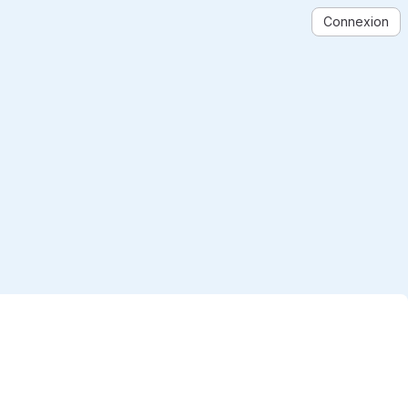
Connexion