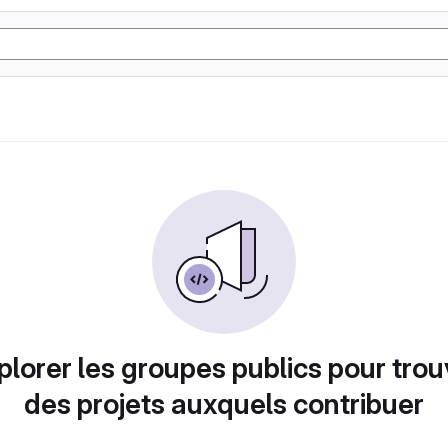
plorer les groupes publics pour trou
des projets auxquels contribuer