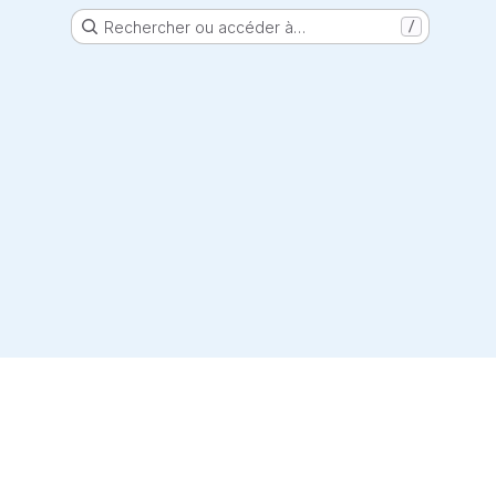
Rechercher ou accéder à…
/