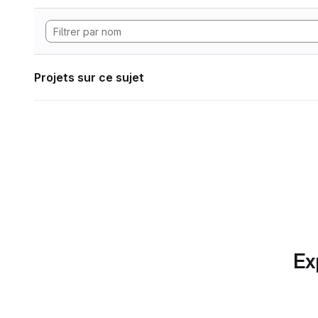
Projets sur ce sujet
Ex