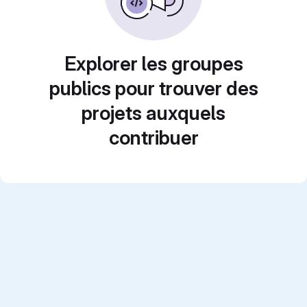
Explorer les groupes
publics pour trouver des
projets auxquels
contribuer