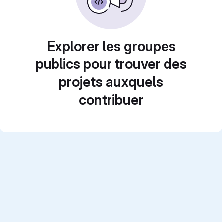
Explorer les groupes
publics pour trouver des
projets auxquels
contribuer