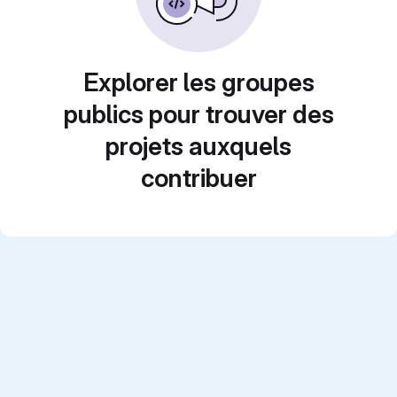
Explorer les groupes
publics pour trouver des
projets auxquels
contribuer