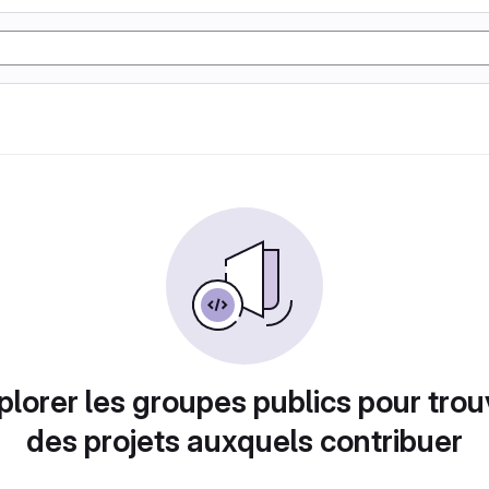
plorer les groupes publics pour trou
des projets auxquels contribuer