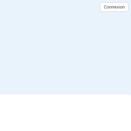
Connexion