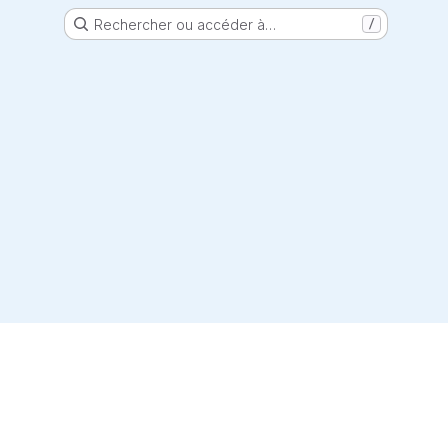
Rechercher ou accéder à…
/