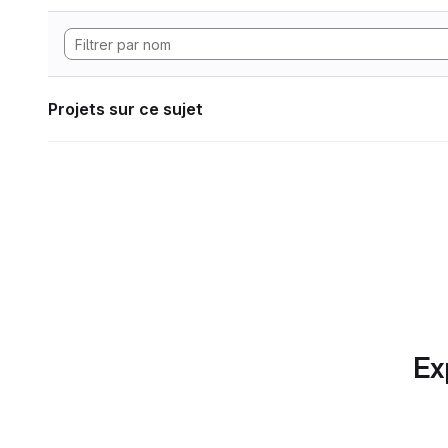
Projets sur ce sujet
Ex