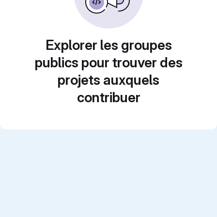
Explorer les groupes
publics pour trouver des
projets auxquels
contribuer