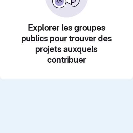
Explorer les groupes
publics pour trouver des
projets auxquels
contribuer