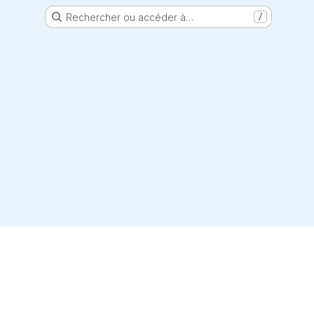
Rechercher ou accéder à…
/