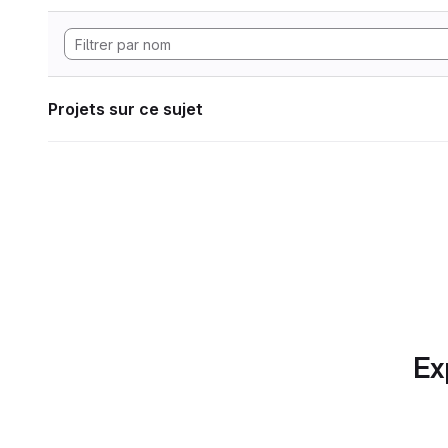
Projets sur ce sujet
Ex