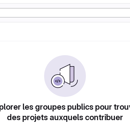
plorer les groupes publics pour trou
des projets auxquels contribuer