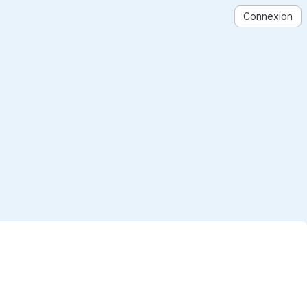
Connexion