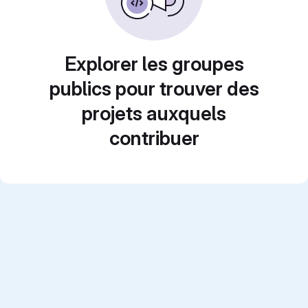
Explorer les groupes
publics pour trouver des
projets auxquels
contribuer