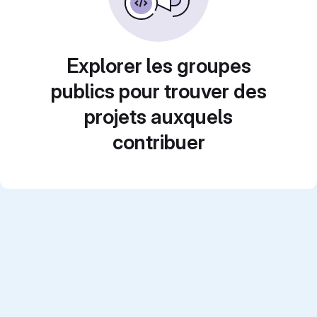
Explorer les groupes
publics pour trouver des
projets auxquels
contribuer