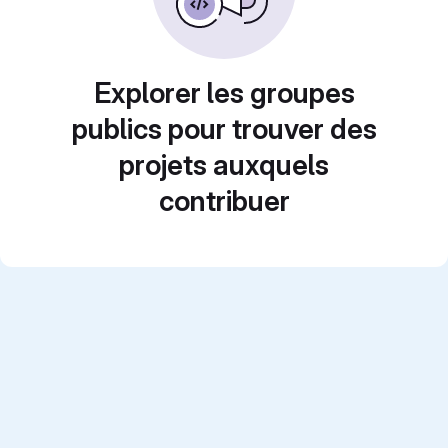
Explorer les groupes
publics pour trouver des
projets auxquels
contribuer