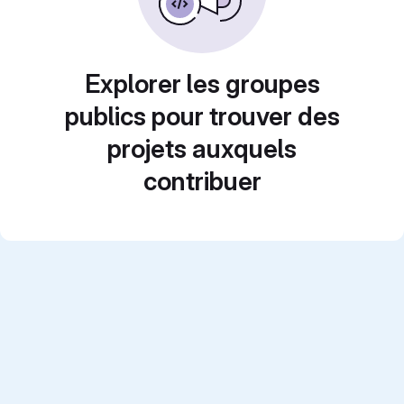
Explorer les groupes
publics pour trouver des
projets auxquels
contribuer