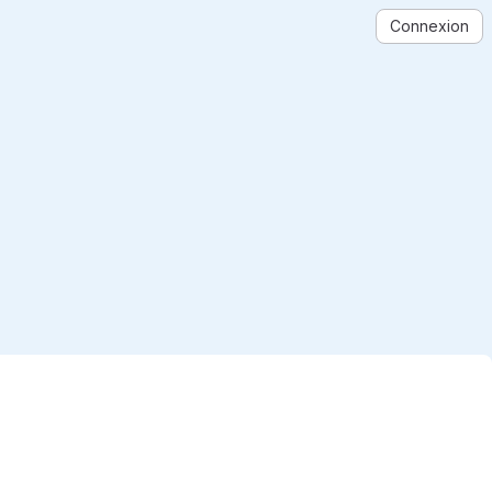
Connexion