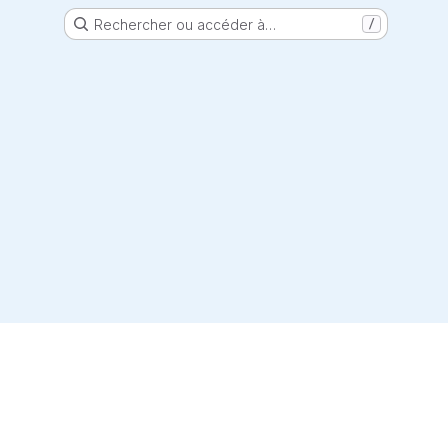
Rechercher ou accéder à…
/