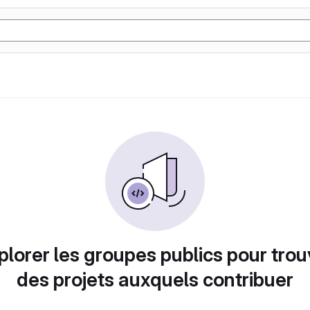
plorer les groupes publics pour trou
des projets auxquels contribuer