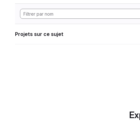
Projets sur ce sujet
Ex