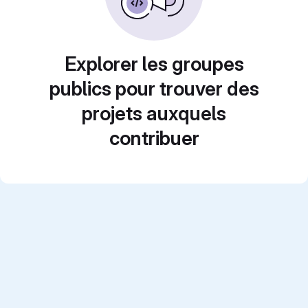
Explorer les groupes
publics pour trouver des
projets auxquels
contribuer